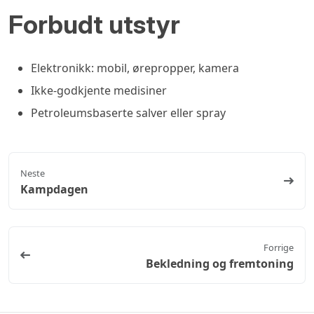
Forbudt utstyr
Elektronikk: mobil, ørepropper, kamera
Ikke-godkjente medisiner
Petroleumsbaserte salver eller spray
Neste
Kampdagen
Forrige
Bekledning og fremtoning